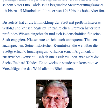
seinem Vater Otto Tohde 1927 begründete Steuerberatungskanzlei
mit bis zu 15 Mitarbeitern führte er von 1948 bis ins hohe Alter fort.
Bis zuletzt hat er die Entwicklung der Stadt mit großem Interesse
verfolgt und kritisch begleitet. In zahlreichen Gremien hat er sein
profundes Wissen eingebracht und sich leidenschaftlich für seine
Stadt engagiert. Nie scheute er sich, auch unbequeme Themen
anzusprechen. Seine historischen Kenntnisse, die weit über die
Stadtgeschichte hinausgingen, verliehen seinen Argumenten
zusätzliches Gewicht. Einfach nur Kritik zu üben, war nicht die
Sache Eckhard Tohdes. Er entwickelte stattdessen konstruktive
Vorschläge, die das Wohl aller im Blick hatten.